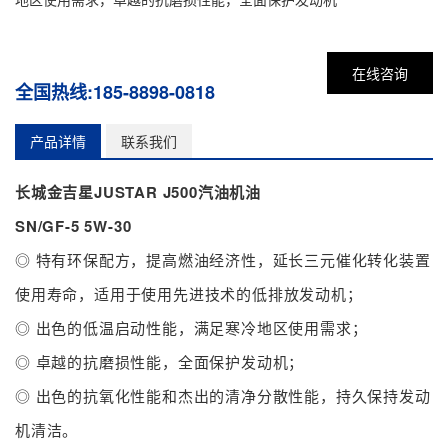
在线咨询
全国热线:185-8898-0818
产品详情
联系我们
长城金吉星JUSTAR J500汽油机油
SN/GF-5 5W-30
◎ 特有环保配方，提高燃油经济性，延长三元催化转化装置
使用寿命，适用于使用先进技术的低排放发动机；
◎ 出色的低温启动性能，满足寒冷地区使用需求；
◎ 卓越的抗磨损性能，全面保护发动机；
◎ 出色的抗氧化性能和杰出的清净分散性能，持久保持发动
机清洁。