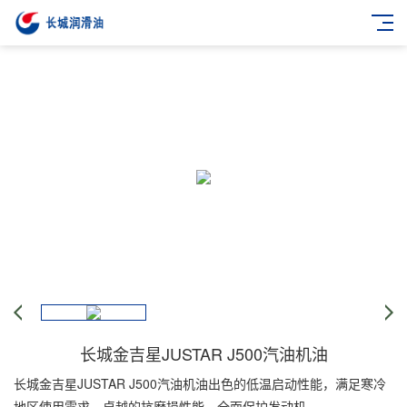
长城金吉星JUSTAR J500汽油机油
长城金吉星JUSTAR J500汽油机油出色的低温启动性能，满足寒冷
地区使用需求，卓越的抗磨损性能，全面保护发动机