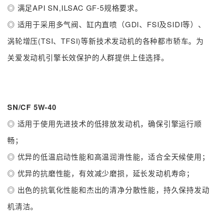
◎ 满足API SN,ILSAC GF-5规格要求。
◎ 适用于采用多气阀、缸内直喷（GDI、FSI及SIDI等）、
涡轮增压(TSI、TFSI)等新技术发动机的各种都市轿车。为
关爱发动机引擎长效保护的人群提供上佳选择。
SN/CF 5W-40
◎ 适用于使用先进技术的低排放发动机，确保引擎运行顺
畅；
◎ 优异的低温启动性能和高温润滑性能，适合全天候使用；
◎ 优异的抗磨性能，有效减少磨损，延长发动机寿命；
◎ 出色的抗氧化性能和杰出的清净分散性能，持久保持发动
机清洁。